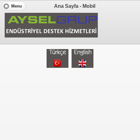
Ana Sayfa - Mobil
Menu