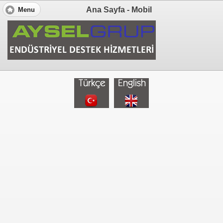
Ana Sayfa - Mobil
Menu